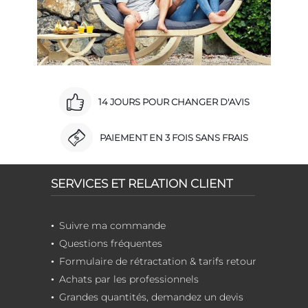
14 JOURS POUR CHANGER D'AVIS
PAIEMENT EN 3 FOIS SANS FRAIS
SERVICES ET RELATION CLIENT
Suivre ma commande
Questions fréquentes
Formulaire de rétractation & tarifs retour
Achats par les professionnels
Grandes quantités, demandez un devis