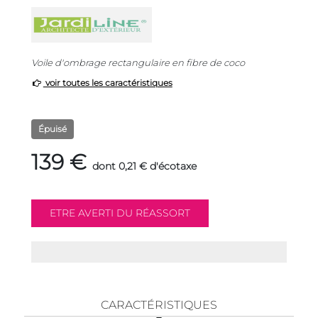
Voile d'ombrage rectangulaire en fibre de coco
voir toutes les caractéristiques
Épuisé
139 €
dont 0,21 € d'écotaxe
CARACTÉRISTIQUES