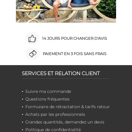
14 JOURS POUR CHANGER D'AVIS
PAIEMENT EN 3 FOIS SANS FRAIS
SERVICES ET RELATION CLIENT
Suivre ma commande
Questions fréquentes
Formulaire de rétractation & tarifs retour
Achats par les professionnels
Grandes quantités, demandez un devis
Politique de confidentialité