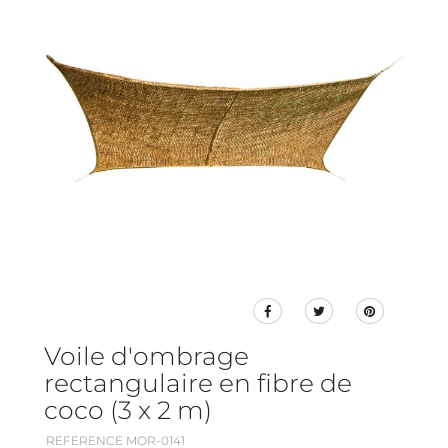
Voile d'ombrage
rectangulaire en fibre de
coco (3 x 2 m)
REFERENCE MOR-0141