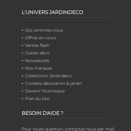
L'UNIVERS JARDINDECO
Qui sommes-nous
Offres en cours
Ventes flash
Outlet déco
Nouveautés
Nos marques
Collections Jardindeco
Conseils décoration & jardin
Devenir fournisseur
Plan du site
BESOIN D'AIDE ?
Pour toute question, contactez nous par mail