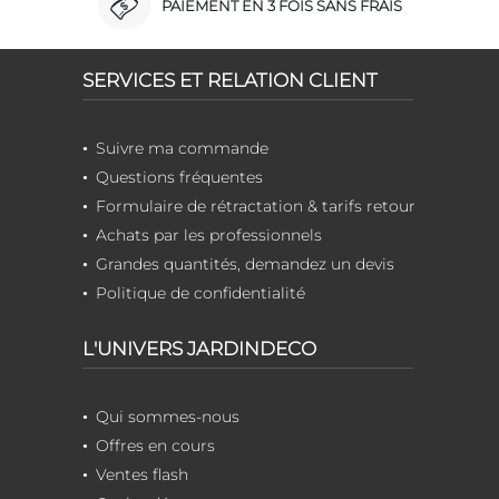
PAIEMENT EN 3 FOIS SANS FRAIS
SERVICES ET RELATION CLIENT
Suivre ma commande
Questions fréquentes
Formulaire de rétractation & tarifs retour
Achats par les professionnels
Grandes quantités, demandez un devis
Politique de confidentialité
L'UNIVERS JARDINDECO
Qui sommes-nous
Offres en cours
Ventes flash