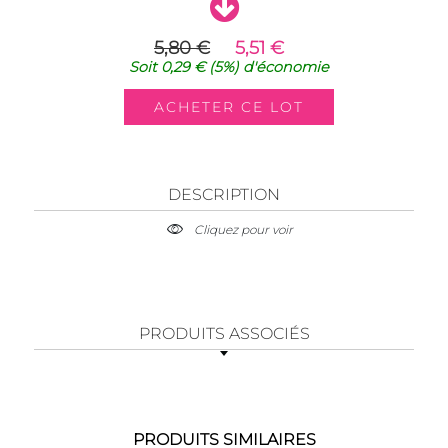
5,80 €
5,51 €
Soit
0,29 €
(5%)
d'économie
DESCRIPTION
Cliquez pour voir
PRODUITS ASSOCIÉS
PRODUITS SIMILAIRES