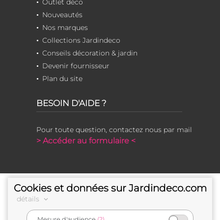
Outlet déco
Nouveautés
Nos marques
Collections Jardindeco
Conseils décoration & jardin
Devenir fournisseur
Plan du site
BESOIN D'AIDE ?
Pour toute question, contactez nous par mail
> Accéder au formulaire <
Cookies et données sur Jardindeco.com
détails
Mesure d'audience
(?)