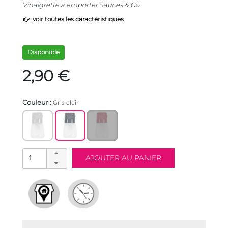
Vinaigrette à emporter Sauces & Go
voir toutes les caractéristiques
Disponible
2,90 €
Couleur :
Gris clair