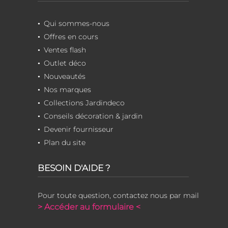
Qui sommes-nous
Offres en cours
Ventes flash
Outlet déco
Nouveautés
Nos marques
Collections Jardindeco
Conseils décoration & jardin
Devenir fournisseur
Plan du site
BESOIN D'AIDE ?
Pour toute question, contactez nous par mail
> Accéder au formulaire <