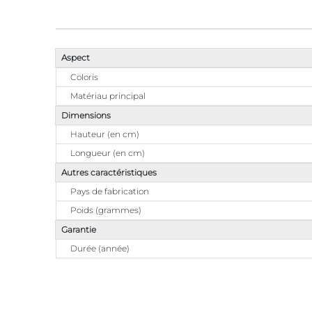
Aspect
Coloris
Matériau principal
Dimensions
Hauteur (en cm)
Longueur (en cm)
Autres caractéristiques
Pays de fabrication
Poids (grammes)
Garantie
Durée (année)