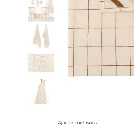
Ajouter aux favoris