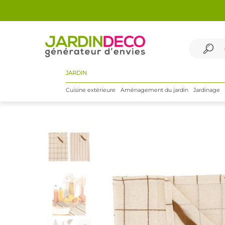
JARDIN
Cuisine extérieure
Aménagement du jardin
Jardinage