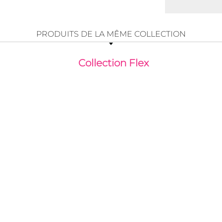
PRODUITS DE LA MÊME COLLECTION
Collection Flex