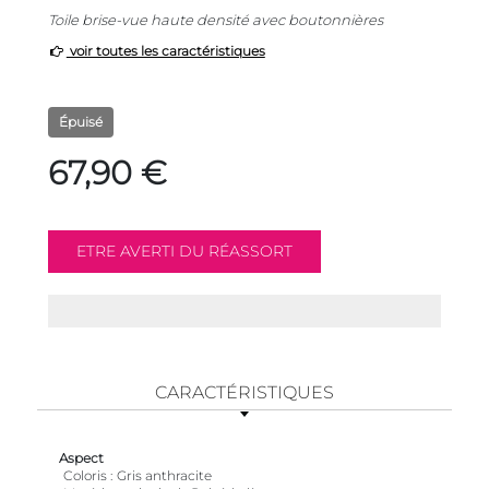
Toile brise-vue haute densité avec boutonnières
voir toutes les caractéristiques
Épuisé
67,90 €
CARACTÉRISTIQUES
Aspect
Coloris
Gris anthracite