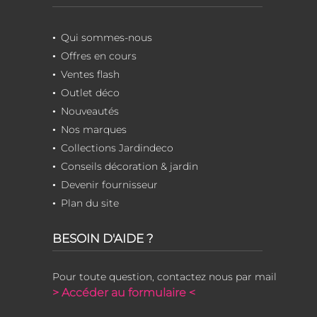
Qui sommes-nous
Offres en cours
Ventes flash
Outlet déco
Nouveautés
Nos marques
Collections Jardindeco
Conseils décoration & jardin
Devenir fournisseur
Plan du site
BESOIN D'AIDE ?
Pour toute question, contactez nous par mail
> Accéder au formulaire <