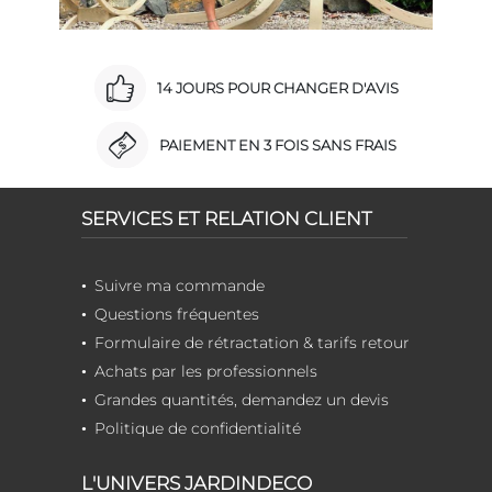
14 JOURS POUR CHANGER D'AVIS
PAIEMENT EN 3 FOIS SANS FRAIS
SERVICES ET RELATION CLIENT
Suivre ma commande
Questions fréquentes
Formulaire de rétractation & tarifs retour
Achats par les professionnels
Grandes quantités, demandez un devis
Politique de confidentialité
L'UNIVERS JARDINDECO