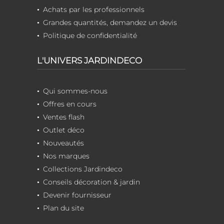
Achats par les professionnels
Grandes quantités, demandez un devis
Politique de confidentialité
L'UNIVERS JARDINDECO
Qui sommes-nous
Offres en cours
Ventes flash
Outlet déco
Nouveautés
Nos marques
Collections Jardindeco
Conseils décoration & jardin
Devenir fournisseur
Plan du site