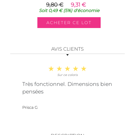
9,80 €
9,31 €
Soit
0,49 €
(5%)
d'économie
AVIS CLIENTS
Sur ce coloris
Très fonctionnel. Dimensions bien
pensées
Prisca G