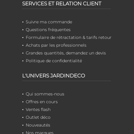
SERVICES ET RELATION CLIENT
Suivre ma commande
Questions fréquentes
Formulaire de rétractation & tarifs retour
Achats par les professionnels
Grandes quantités, demandez un devis
Politique de confidentialité
L'UNIVERS JARDINDECO
Qui sommes-nous
Offres en cours
Ventes flash
Outlet déco
Nouveautés
Nos marques