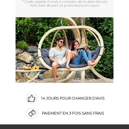
* Code valable 3 mois à compter de la date d'envoi.
Hors frais de port et promotions en cours.
14 JOURS POUR CHANGER D'AVIS
PAIEMENT EN 3 FOIS SANS FRAIS