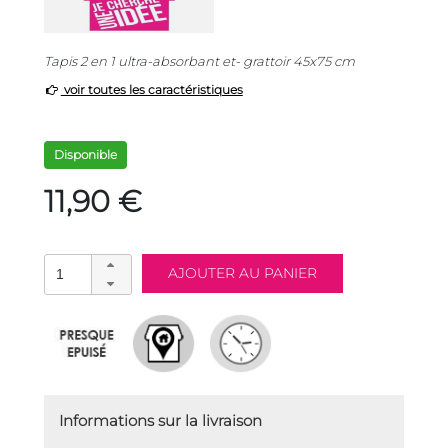
Tapis 2 en 1 ultra-absorbant et- grattoir 45x75 cm
voir toutes les caractéristiques
Disponible
11,90 €
Informations sur la livraison