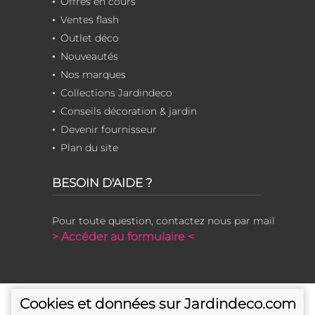
Offres en cours
Ventes flash
Outlet déco
Nouveautés
Nos marques
Collections Jardindeco
Conseils décoration & jardin
Devenir fournisseur
Plan du site
BESOIN D'AIDE ?
Pour toute question, contactez nous par mail
> Accéder au formulaire <
Cookies et données sur Jardindeco.com