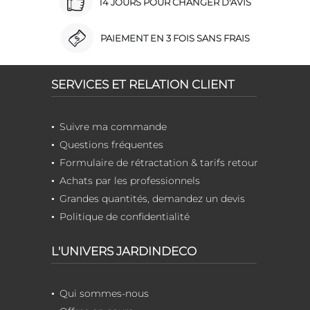
14 JOURS POUR CHANGER D'AVIS
PAIEMENT EN 3 FOIS SANS FRAIS
SERVICES ET RELATION CLIENT
Suivre ma commande
Questions fréquentes
Formulaire de rétractation & tarifs retour
Achats par les professionnels
Grandes quantités, demandez un devis
Politique de confidentialité
L'UNIVERS JARDINDECO
Qui sommes-nous