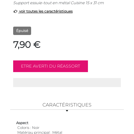
Support essuie-tout en métal Cuisine 15 x 31 cm
voir toutes les caractéristiques
Épuisé
7,90 €
CARACTÉRISTIQUES
Aspect
Coloris
Noir
Matériau principal
Métal