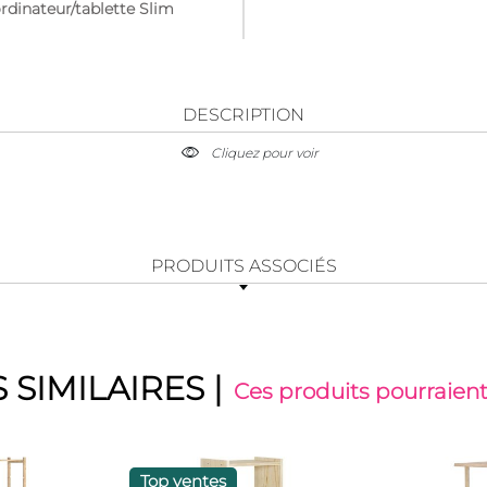
rdinateur/tablette Slim
DESCRIPTION
Cliquez pour voir
PRODUITS ASSOCIÉS
 SIMILAIRES
|
Ces produits pourraient
Top ventes