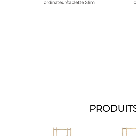
ordinateur/tablette Slim
o
PRODUITS