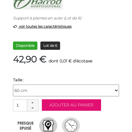
Support à plantes en acier (Lot de 6)
voir toutes les caractéristiques
Disponible
Lot de 6
42,90 €
dont 0,01 € d'écotaxe
Taille :