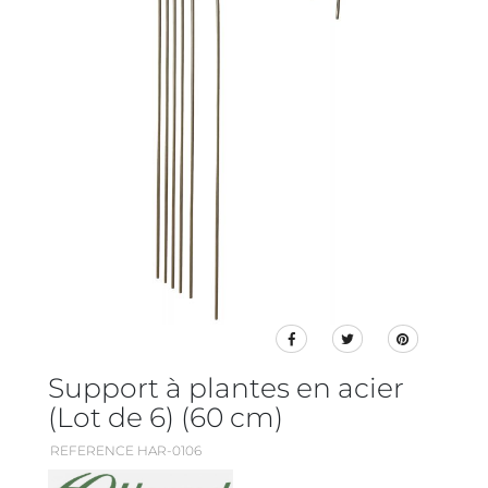
Support à plantes en acier
(Lot de 6) (60 cm)
REFERENCE HAR-0106