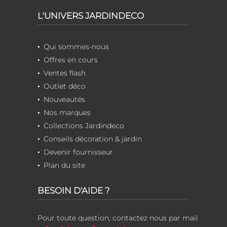
L'UNIVERS JARDINDECO
Qui sommes-nous
Offres en cours
Ventes flash
Outlet déco
Nouveautés
Nos marques
Collections Jardindeco
Conseils décoration & jardin
Devenir fournisseur
Plan du site
BESOIN D'AIDE ?
Pour toute question, contactez nous par mail