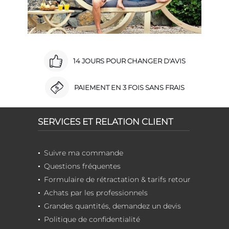
14 JOURS POUR CHANGER D'AVIS
PAIEMENT EN 3 FOIS SANS FRAIS
SERVICES ET RELATION CLIENT
Suivre ma commande
Questions fréquentes
Formulaire de rétractation & tarifs retour
Achats par les professionnels
Grandes quantités, demandez un devis
Politique de confidentialité