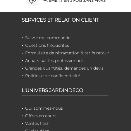
PAIEMENT EN 3 FOIS SANS FRAIS
SERVICES ET RELATION CLIENT
Suivre ma commande
Questions fréquentes
Formulaire de rétractation & tarifs retour
Achats par les professionnels
Grandes quantités, demandez un devis
Politique de confidentialité
L'UNIVERS JARDINDECO
Qui sommes-nous
Offres en cours
Ventes flash
Outlet déco