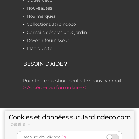
Nouveautés
Nos marques
Collections Jardindeco
Conseils décoration & jardin
Devenir fournisseur
Plan du site
BESOIN D'AIDE ?
Pour toute question, contactez nous par mail
> Accéder au formulaire <
Cookies et données sur Jardindeco.com
détails
Mesure d'audience
(?)