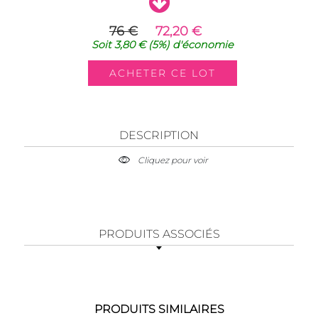
76 €
72,20 €
Soit
3,80 €
(5%)
d'économie
DESCRIPTION
Cliquez pour voir
PRODUITS ASSOCIÉS
PRODUITS SIMILAIRES