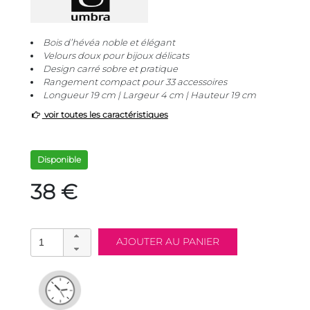
Bois d’hévéa noble et élégant
Velours doux pour bijoux délicats
Design carré sobre et pratique
Rangement compact pour 33 accessoires
Longueur 19 cm | Largeur 4 cm | Hauteur 19 cm
voir toutes les caractéristiques
Disponible
38 €