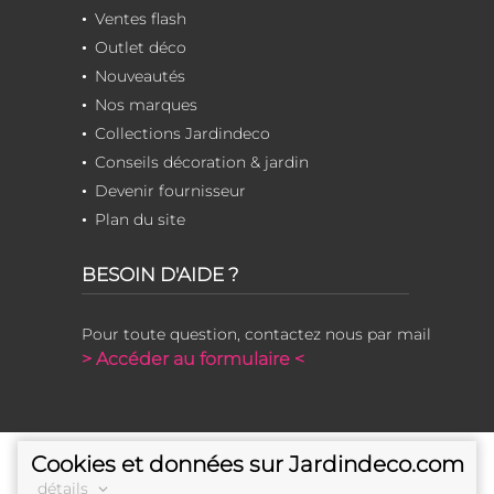
Ventes flash
Outlet déco
Nouveautés
Nos marques
Collections Jardindeco
Conseils décoration & jardin
Devenir fournisseur
Plan du site
BESOIN D'AIDE ?
Pour toute question, contactez nous par mail
> Accéder au formulaire <
Cookies et données sur Jardindeco.com
détails