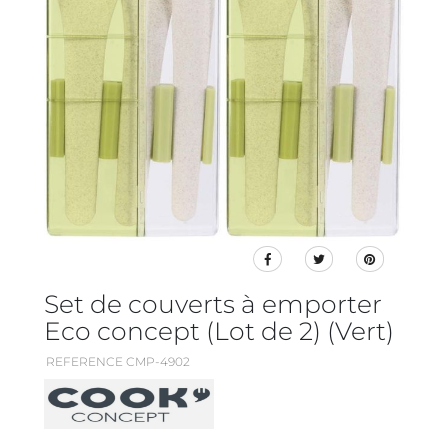
Set de couverts à emporter
Eco concept (Lot de 2) (Vert)
REFERENCE CMP-4902