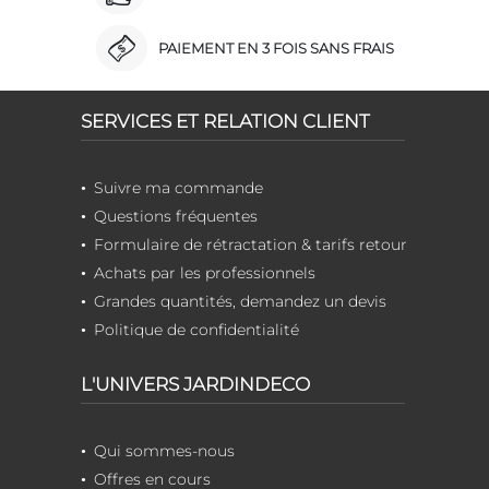
PAIEMENT EN 3 FOIS SANS FRAIS
SERVICES ET RELATION CLIENT
Suivre ma commande
Questions fréquentes
Formulaire de rétractation & tarifs retour
Achats par les professionnels
Grandes quantités, demandez un devis
Politique de confidentialité
L'UNIVERS JARDINDECO
Qui sommes-nous
Offres en cours