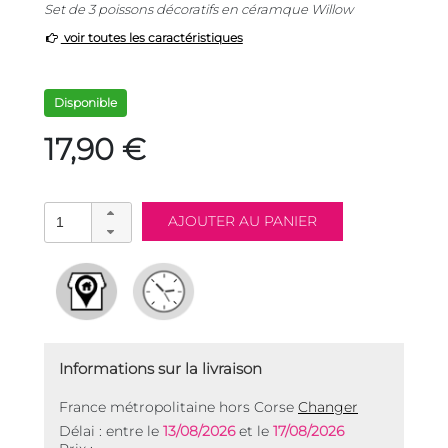
Set de 3 poissons décoratifs en céramque Willow
voir toutes les caractéristiques
Disponible
17,90 €
Informations sur la livraison
France métropolitaine hors Corse
Changer
Délai : entre le
13/08/2026
et le
17/08/2026