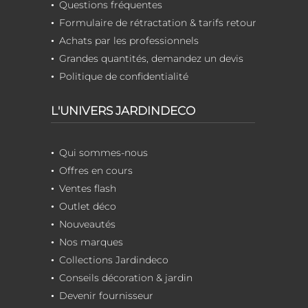
Questions fréquentes
Formulaire de rétractation & tarifs retour
Achats par les professionnels
Grandes quantités, demandez un devis
Politique de confidentialité
L'UNIVERS JARDINDECO
Qui sommes-nous
Offres en cours
Ventes flash
Outlet déco
Nouveautés
Nos marques
Collections Jardindeco
Conseils décoration & jardin
Devenir fournisseur