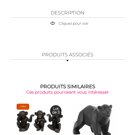
DESCRIPTION
Cliquez pour voir
PRODUITS ASSOCIÉS
PRODUITS SIMILAIRES
Ces produits pourraient vous intéresser
-19%
Lot
de 3