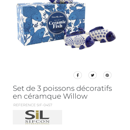
Set de 3 poissons décoratifs
en céramque Willow
REFERENCE SIF-0457