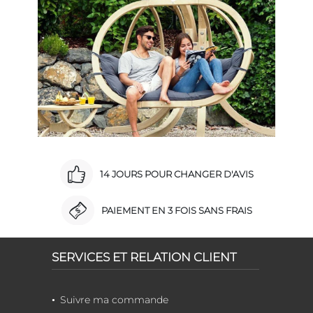
14 JOURS POUR CHANGER D'AVIS
PAIEMENT EN 3 FOIS SANS FRAIS
SERVICES ET RELATION CLIENT
Suivre ma commande