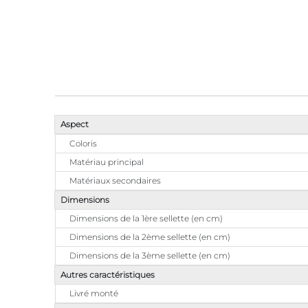
Aspect
Coloris
Matériau principal
Matériaux secondaires
Dimensions
Dimensions de la 1ère sellette (en cm)
Dimensions de la 2ème sellette (en cm)
Dimensions de la 3ème sellette (en cm)
Autres caractéristiques
Livré monté