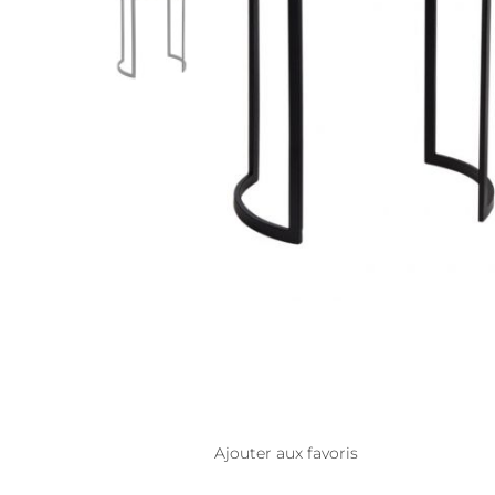
Ajouter aux favoris