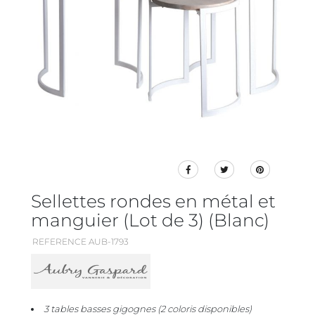
Sellettes rondes en métal et
manguier (Lot de 3) (Blanc)
REFERENCE AUB-1793
3 tables basses gigognes (2 coloris disponibles)