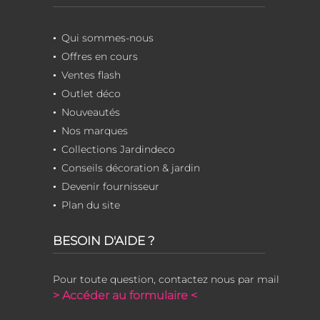
Qui sommes-nous
Offres en cours
Ventes flash
Outlet déco
Nouveautés
Nos marques
Collections Jardindeco
Conseils décoration & jardin
Devenir fournisseur
Plan du site
BESOIN D'AIDE ?
Pour toute question, contactez nous par mail
> Accéder au formulaire <