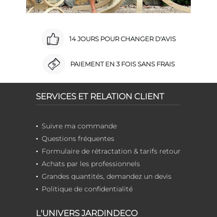
14 JOURS POUR CHANGER D'AVIS
PAIEMENT EN 3 FOIS SANS FRAIS
SERVICES ET RELATION CLIENT
Suivre ma commande
Questions fréquentes
Formulaire de rétractation & tarifs retour
Achats par les professionnels
Grandes quantités, demandez un devis
Politique de confidentialité
L'UNIVERS JARDINDECO