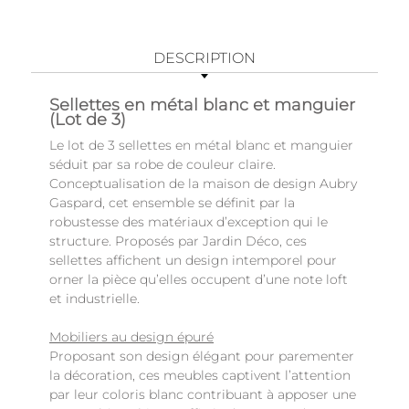
DESCRIPTION
Sellettes en métal blanc et manguier
(Lot de 3)
Le lot de 3 sellettes en métal blanc et manguier
séduit par sa robe de couleur claire.
Conceptualisation de la maison de design Aubry
Gaspard, cet ensemble se définit par la
robustesse des matériaux d’exception qui le
structure. Proposés par Jardin Déco, ces
sellettes affichent un design intemporel pour
orner la pièce qu’elles occupent d’une note loft
et industrielle.
Mobiliers au design épuré
Proposant son design élégant pour parementer
la décoration, ces meubles captivent l’attention
par leur coloris blanc contribuant à apposer une