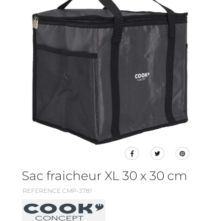
Sac fraicheur XL 30 x 30 cm
REFERENCE CMP-3781