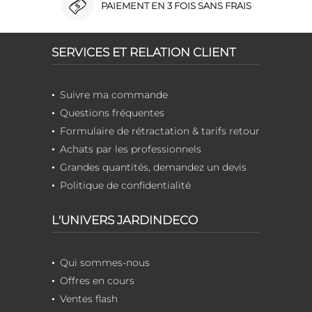
PAIEMENT EN 3 FOIS SANS FRAIS
SERVICES ET RELATION CLIENT
Suivre ma commande
Questions fréquentes
Formulaire de rétractation & tarifs retour
Achats par les professionnels
Grandes quantités, demandez un devis
Politique de confidentialité
L'UNIVERS JARDINDECO
Qui sommes-nous
Offres en cours
Ventes flash