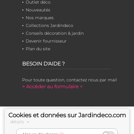
Outlet déco
Nouveautés
Nos marques
Collections Jardindeco
Conseils décoration & jardin
Devenir fournisseur
Plan du site
BESOIN D'AIDE ?
Pour toute question, contactez nous par mail
> Accéder au formulaire <
Cookies et données sur Jardindeco.com
détails