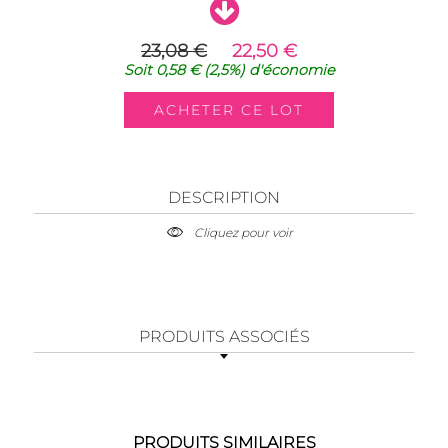
23,08 €
22,50 €
Soit
0,58 €
(2,5%)
d'économie
DESCRIPTION
Cliquez pour voir
PRODUITS ASSOCIÉS
PRODUITS SIMILAIRES