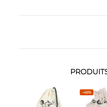
PRODUITS
-46%