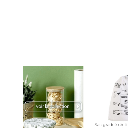
Sac gradué réuti