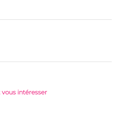
 vous intéresser