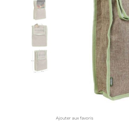
Ajouter aux favoris