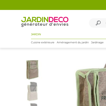
JARDIN
Cuisine extérieure
Aménagement du jardin
Jardinage