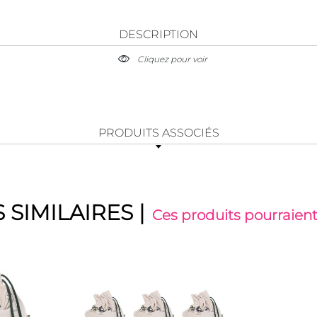
DESCRIPTION
Cliquez pour voir
PRODUITS ASSOCIÉS
 SIMILAIRES
|
Ces produits pourraient