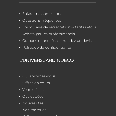
Suivre ma commande
Questions fréquentes
Formulaire de rétractation & tarifs retour
Achats par les professionnels
Grandes quantités, demandez un devis
Politique de confidentialité
L'UNIVERS JARDINDECO
Qui sommes-nous
Offres en cours
Ventes flash
Outlet déco
Nouveautés
Nos marques