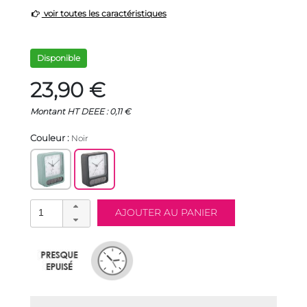
voir toutes les caractéristiques
Disponible
23,90 €
Montant HT DEEE : 0,11 €
Couleur :
Noir