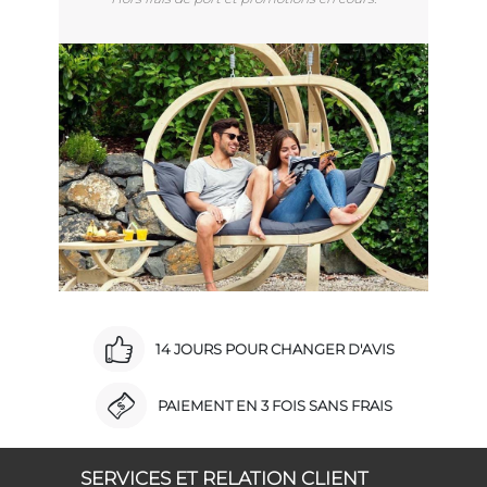
14 JOURS POUR CHANGER D'AVIS
PAIEMENT EN 3 FOIS SANS FRAIS
SERVICES ET RELATION CLIENT