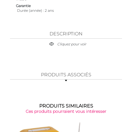
Garantie
Durée (année)
2 ans
DESCRIPTION
Cliquez pour voir
PRODUITS ASSOCIÉS
PRODUITS SIMILAIRES
Ces produits pourraient vous intéresser