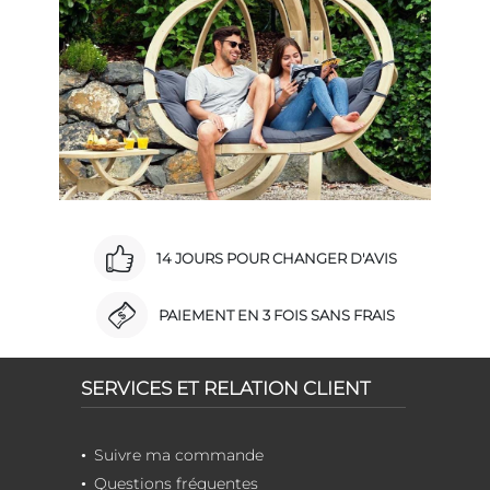
14 JOURS POUR CHANGER D'AVIS
PAIEMENT EN 3 FOIS SANS FRAIS
SERVICES ET RELATION CLIENT
Suivre ma commande
Questions fréquentes