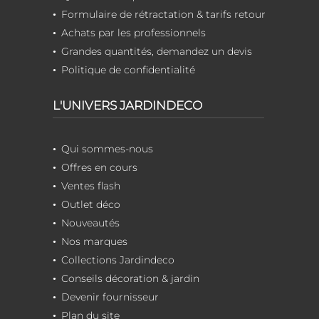
Formulaire de rétractation & tarifs retour
Achats par les professionnels
Grandes quantités, demandez un devis
Politique de confidentialité
L'UNIVERS JARDINDECO
Qui sommes-nous
Offres en cours
Ventes flash
Outlet déco
Nouveautés
Nos marques
Collections Jardindeco
Conseils décoration & jardin
Devenir fournisseur
Plan du site