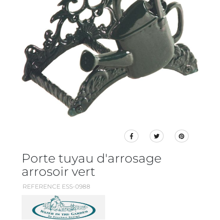
Porte tuyau d'arrosage
arrosoir vert
REFERENCE ESS-0988