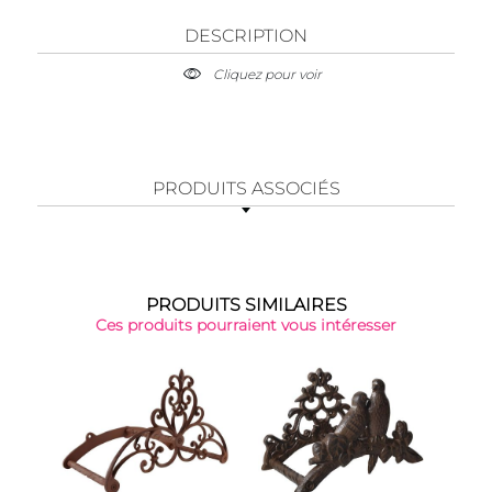
DESCRIPTION
Cliquez pour voir
PRODUITS ASSOCIÉS
PRODUITS SIMILAIRES
Ces produits pourraient vous intéresser
Top 