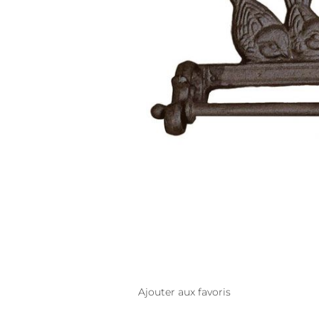
Ajouter aux favoris