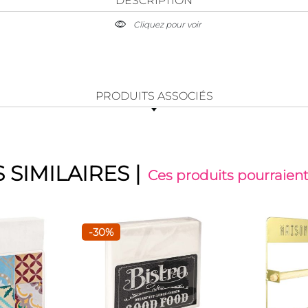
DESCRIPTION
Cliquez pour voir
PRODUITS ASSOCIÉS
 SIMILAIRES
|
Ces produits pourraient
-30%