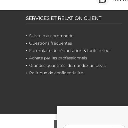
SERVICES ET RELATION CLIENT
Suivre ma commande
Questions fréquentes
Formulaire de rétractation & tarifs retour
Achats par les professionnels
Grandes quantités, demandez un devis
Politique de confidentialité