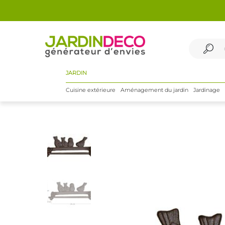
JARDIN
Cuisine extérieure
Aménagement du jardin
Jardinage