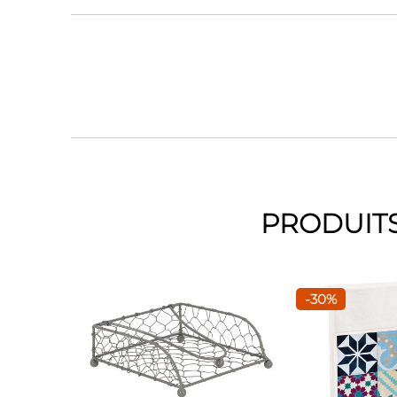
PRODUITS
-30%