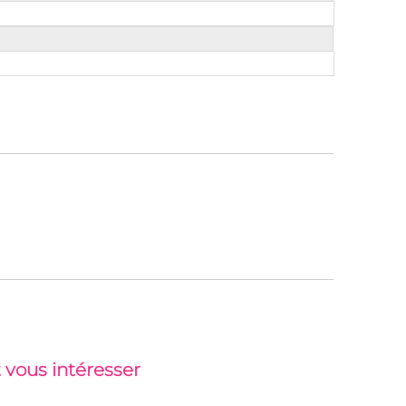
 vous intéresser