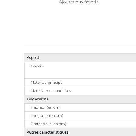
Ajouter aux favoris
Aspect
Coloris
Matériau principal
Matériaux secondaires
Dimensions
Hauteur (en cm)
Longueur (en cm)
Profondeur (en cm)
Autres caractéristiques