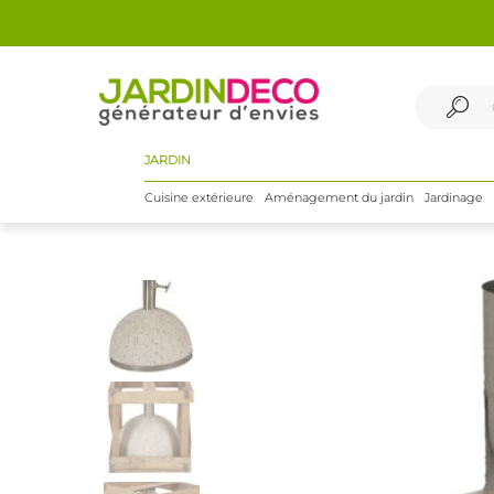
JARDIN
Cuisine extérieure
Aménagement du jardin
Jardinage