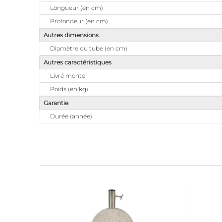
Longueur (en cm)
Profondeur (en cm)
Autres dimensions
Diamètre du tube (en cm)
Autres caractéristiques
Livré monté
Poids (en kg)
Garantie
Durée (année)