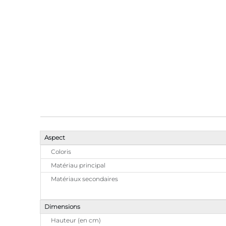
Aspect
Coloris
Matériau principal
Matériaux secondaires
Dimensions
Hauteur (en cm)