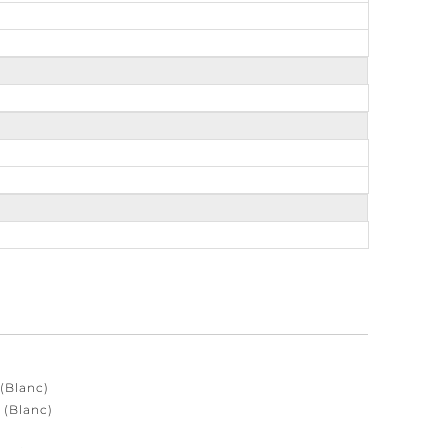
 (Blanc)
 (Blanc)