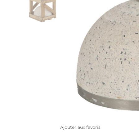
Ajouter aux favoris