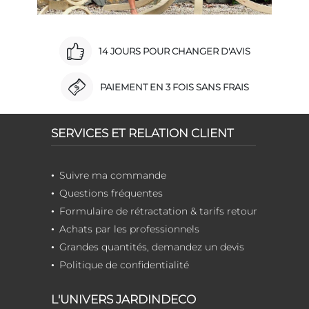
14 JOURS POUR CHANGER D'AVIS
PAIEMENT EN 3 FOIS SANS FRAIS
SERVICES ET RELATION CLIENT
Suivre ma commande
Questions fréquentes
Formulaire de rétractation & tarifs retour
Achats par les professionnels
Grandes quantités, demandez un devis
Politique de confidentialité
L'UNIVERS JARDINDECO