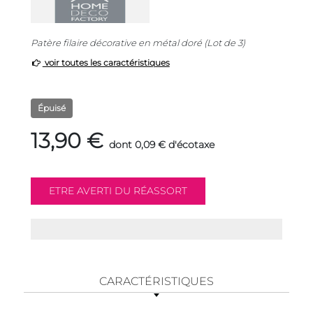
Patère filaire décorative en métal doré (Lot de 3)
voir toutes les caractéristiques
Épuisé
13,90 €
dont 0,09 € d'écotaxe
CARACTÉRISTIQUES