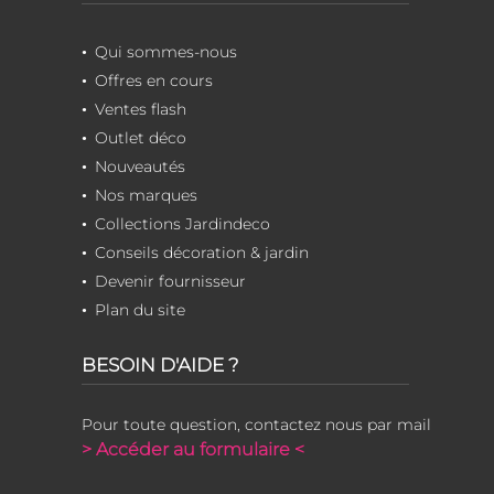
Qui sommes-nous
Offres en cours
Ventes flash
Outlet déco
Nouveautés
Nos marques
Collections Jardindeco
Conseils décoration & jardin
Devenir fournisseur
Plan du site
BESOIN D'AIDE ?
Pour toute question, contactez nous par mail
> Accéder au formulaire <