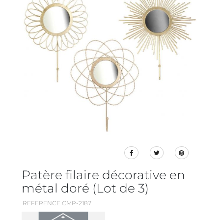
Patère filaire décorative en
métal doré (Lot de 3)
REFERENCE CMP-2187