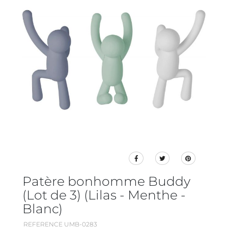
Patère bonhomme Buddy
(Lot de 3) (Lilas - Menthe -
Blanc)
REFERENCE UMB-0283