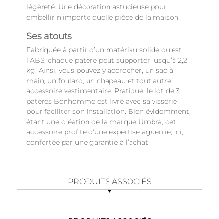
légèreté. Une décoration astucieuse pour
embellir n’importe quelle pièce de la maison.
Ses atouts
Fabriquée à partir d’un matériau solide qu’est
l’ABS, chaque patère peut supporter jusqu’à 2,2
kg. Ainsi, vous pouvez y accrocher, un sac à
main, un foulard, un chapeau et tout autre
accessoire vestimentaire. Pratique, le lot de 3
patères Bonhomme est livré avec sa visserie
pour faciliter son installation. Bien évidemment,
étant une création de la marque Umbra, cet
accessoire profite d’une expertise aguerrie, ici,
confortée par une garantie à l’achat.
PRODUITS ASSOCIÉS