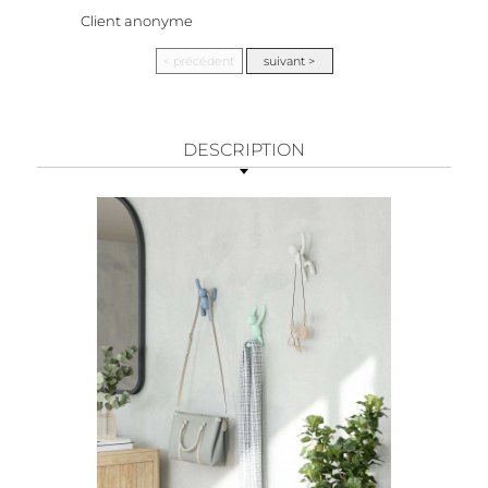
Client anonyme
DESCRIPTION