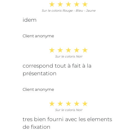
Sur le coloris Rouge - Bleu - Jaune
idem
Client anonyme
Sur le coloris Noir
correspond tout à fait à la
présentation
Client anonyme
Sur le coloris Noir
tres bien fourni avec les elements
de fixation