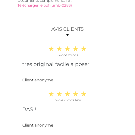
Documents complémentaire
Télécharger le pdf (umb-0283)
AVIS CLIENTS
Sur ce coloris
tres original facile a poser
Client anonyme
Sur le coloris Noir
RAS !
Client anonyme