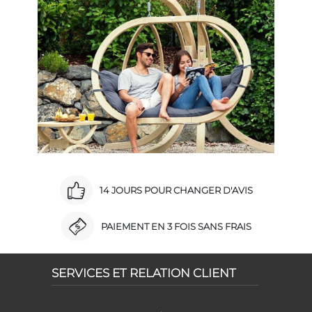
14 JOURS POUR CHANGER D'AVIS
PAIEMENT EN 3 FOIS SANS FRAIS
SERVICES ET RELATION CLIENT