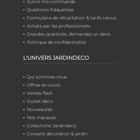
Suivre ma commande
Questions fréquentes
Formulaire de rétractation & tarifs retour
Achats par les professionnels
Grandes quantités, demandez un devis
Politique de confidentialité
L'UNIVERS JARDINDECO
Qui sommes-nous
Offres en cours
Ventes flash
Outlet déco
Nouveautés
Nos marques
Collections Jardindeco
Conseils décoration & jardin