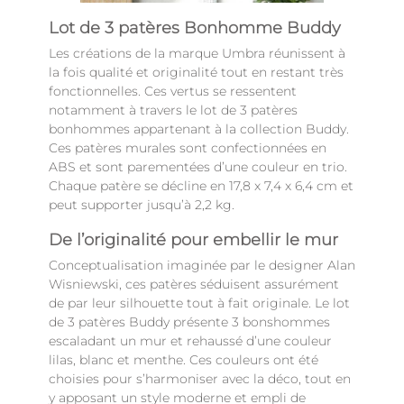
Lot de 3 patères Bonhomme Buddy
Les créations de la marque Umbra réunissent à
la fois qualité et originalité tout en restant très
fonctionnelles. Ces vertus se ressentent
notamment à travers le lot de 3 patères
bonhommes appartenant à la collection Buddy.
Ces patères murales sont confectionnées en
ABS et sont parementées d’une couleur en trio.
Chaque patère se décline en 17,8 x 7,4 x 6,4 cm et
peut supporter jusqu’à 2,2 kg.
De l’originalité pour embellir le mur
Conceptualisation imaginée par le designer Alan
Wisniewski, ces patères séduisent assurément
de par leur silhouette tout à fait originale. Le lot
de 3 patères Buddy présente 3 bonshommes
escaladant un mur et rehaussé d’une couleur
lilas, blanc et menthe. Ces couleurs ont été
choisies pour s’harmoniser avec la déco, tout en
y apposant un style moderne et empli de