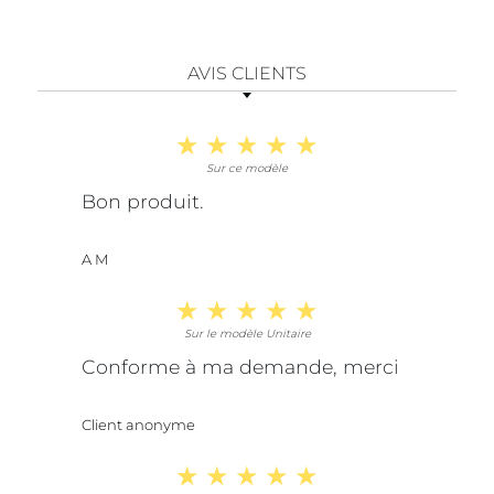
AVIS CLIENTS
Sur ce modèle
Bon produit.
A M
Sur le modèle Unitaire
Conforme à ma demande, merci
Client anonyme