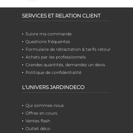
SERVICES ET RELATION CLIENT
Suivre ma commande
Questions fréquentes
Formulaire de rétractation & tarifs retour
Achats par les professionnels
Grandes quantités, demandez un devis
Politique de confidentialité
L'UNIVERS JARDINDECO
Qui sommes-nous
Offres en cours
Ventes flash
Outlet déco