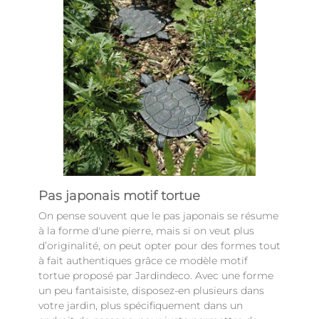
Pas japonais motif tortue
On pense souvent que le pas japonais se résume
à la forme d'une pierre, mais si on veut plus
d’originalité, on peut opter pour des formes tout
à fait authentiques grâce ce modèle motif
tortue proposé par Jardindeco. Avec une forme
un peu fantaisiste, disposez-en plusieurs dans
votre jardin, plus spécifiquement dans un