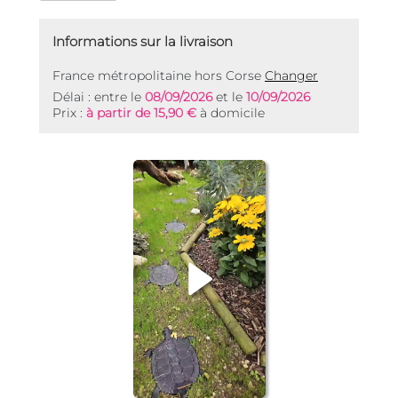
Informations sur la livraison
France métropolitaine hors Corse
Changer
Délai : entre le
08/09/2026
et le
10/09/2026
Prix :
à partir de 15,90 €
à domicile