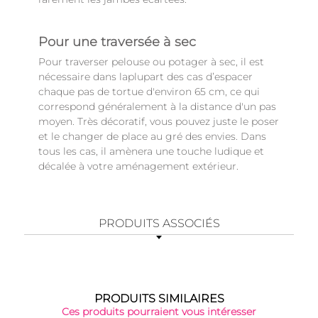
Pour une traversée à sec
Pour traverser pelouse ou potager à sec, il est
nécessaire dans laplupart des cas d’espacer
chaque pas de tortue d'environ 65 cm, ce qui
correspond généralement à la distance d'un pas
moyen. Très décoratif, vous pouvez juste le poser
et le changer de place au gré des envies. Dans
tous les cas, il amènera une touche ludique et
décalée à votre aménagement extérieur.
PRODUITS ASSOCIÉS
PRODUITS SIMILAIRES
Ces produits pourraient vous intéresser