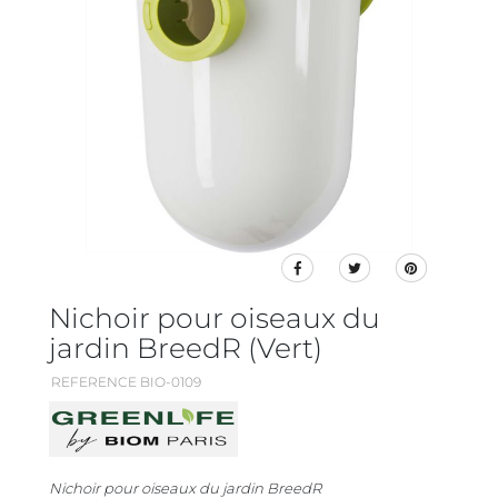
Nichoir pour oiseaux du
jardin BreedR (Vert)
REFERENCE BIO-0109
Nichoir pour oiseaux du jardin BreedR