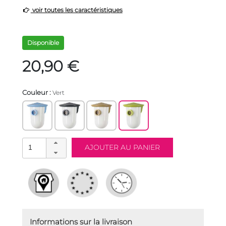
voir toutes les caractéristiques
Disponible
20,90 €
Couleur :
Vert
Informations sur la livraison