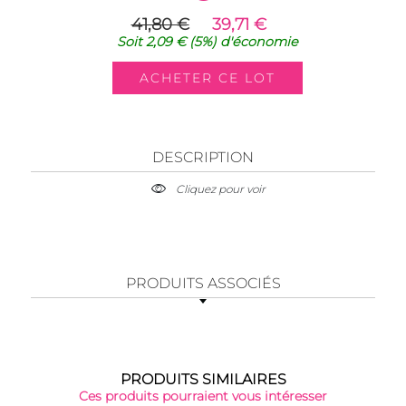
41,80 €
39,71 €
Soit
2,09 €
(5%)
d'économie
DESCRIPTION
Cliquez pour voir
PRODUITS ASSOCIÉS
PRODUITS SIMILAIRES
Ces produits pourraient vous intéresser