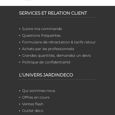
SERVICES ET RELATION CLIENT
Suivre ma commande
Questions fréquentes
Formulaire de rétractation & tarifs retour
Achats par les professionnels
Grandes quantités, demandez un devis
Politique de confidentialité
L'UNIVERS JARDINDECO
Qui sommes-nous
Offres en cours
Ventes flash
Outlet déco