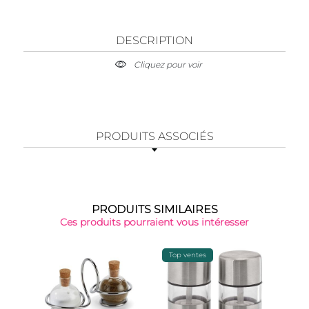
DESCRIPTION
Cliquez pour voir
PRODUITS ASSOCIÉS
PRODUITS SIMILAIRES
Ces produits pourraient vous intéresser
Top ventes
-59