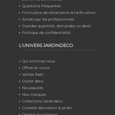
Questions fréquentes
Formulaire de rétractation & tarifs retour
Achats par les professionnels
Grandes quantités, demandez un devis
Politique de confidentialité
L'UNIVERS JARDINDECO
Qui sommes-nous
Offres en cours
Ventes flash
Outlet déco
Nouveautés
Nos marques
Collections Jardindeco
Conseils décoration & jardin
Devenir fournisseur