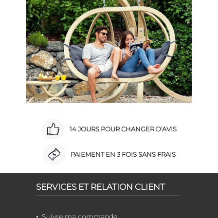
14 JOURS POUR CHANGER D'AVIS
PAIEMENT EN 3 FOIS SANS FRAIS
SERVICES ET RELATION CLIENT
Suivre ma commande