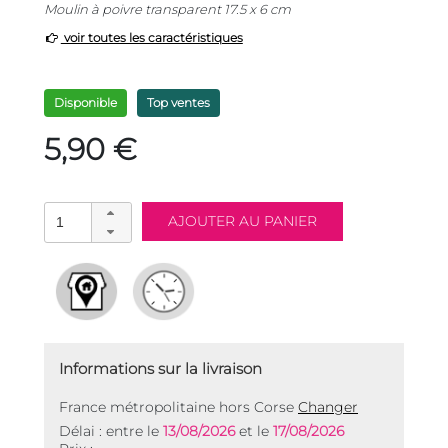
Moulin à poivre transparent 17.5 x 6 cm
voir toutes les caractéristiques
Disponible
Top ventes
5,90 €
Informations sur la livraison
France métropolitaine hors Corse
Changer
Délai : entre le
13/08/2026
et le
17/08/2026