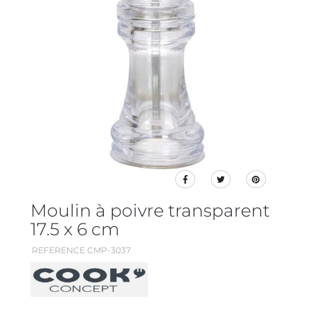
Moulin à poivre transparent
17.5 x 6 cm
REFERENCE CMP-3037