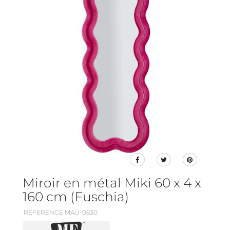
Miroir en métal Miki 60 x 4 x
160 cm (Fuschia)
REFERENCE MAU-0630