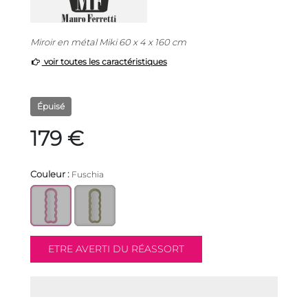
Miroir en métal Miki 60 x 4 x 160 cm
voir toutes les caractéristiques
Épuisé
179 €
Couleur :
Fuschia