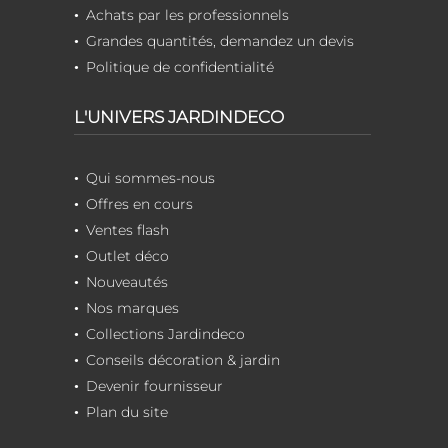
Achats par les professionnels
Grandes quantités, demandez un devis
Politique de confidentialité
L'UNIVERS JARDINDECO
Qui sommes-nous
Offres en cours
Ventes flash
Outlet déco
Nouveautés
Nos marques
Collections Jardindeco
Conseils décoration & jardin
Devenir fournisseur
Plan du site