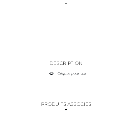
DESCRIPTION
Cliquez pour voir
PRODUITS ASSOCIÉS