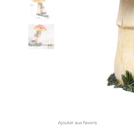
Ajouter aux favoris