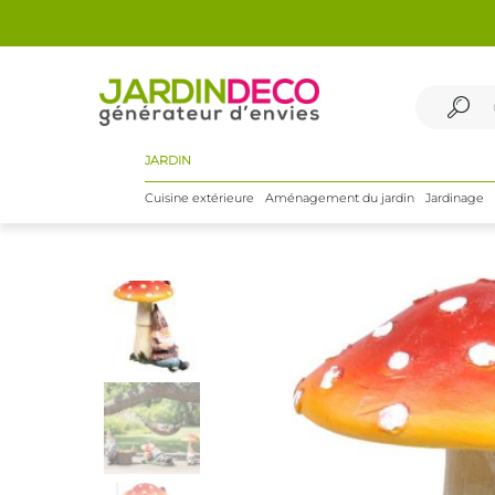
JARDIN
Cuisine extérieure
Aménagement du jardin
Jardinage