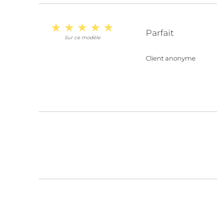
Parfait
Sur ce modèle
Client anonyme