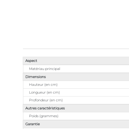
Aspect
Matériau principal
Dimensions
Hauteur (en cm)
Longueur (en cm)
Profondeur (en cm)
Autres caractéristiques
Poids (grammes)
Garantie