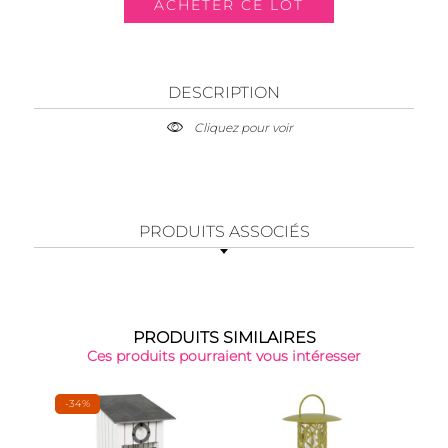
DESCRIPTION
Cliquez pour voir
PRODUITS ASSOCIÉS
PRODUITS SIMILAIRES
Ces produits pourraient vous intéresser
-34%