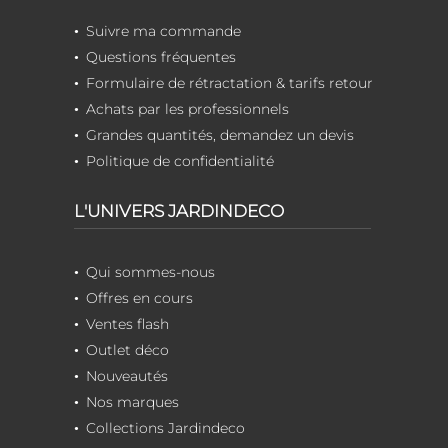
Suivre ma commande
Questions fréquentes
Formulaire de rétractation & tarifs retour
Achats par les professionnels
Grandes quantités, demandez un devis
Politique de confidentialité
L'UNIVERS JARDINDECO
Qui sommes-nous
Offres en cours
Ventes flash
Outlet déco
Nouveautés
Nos marques
Collections Jardindeco