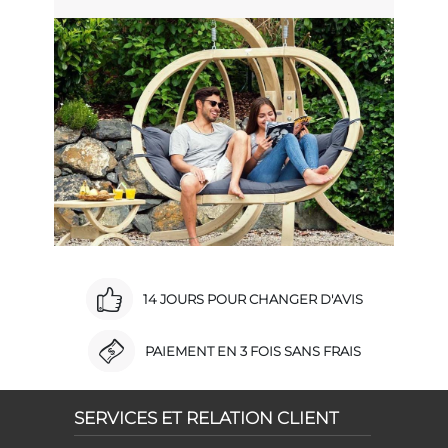
14 JOURS POUR CHANGER D'AVIS
PAIEMENT EN 3 FOIS SANS FRAIS
SERVICES ET RELATION CLIENT