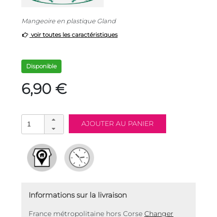
Mangeoire en plastique Gland
voir toutes les caractéristiques
Disponible
6,90 €
Informations sur la livraison
France métropolitaine hors Corse
Changer