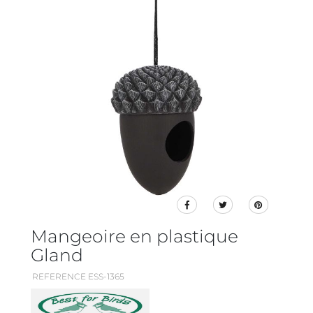
Mangeoire en plastique
Gland
REFERENCE ESS-1365