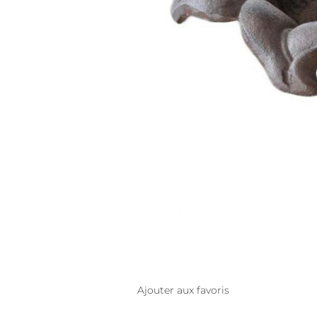
Ajouter aux favoris