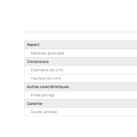
Aspect
Matériau principal
Dimensions
Diamètre (en cm)
Hauteur (en cm)
Autres caractéristiques
Poids (en kg)
Garantie
Durée (année)