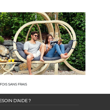
FOIS SANS FRAIS
ESOIN D'AIDE ?