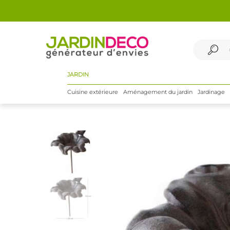
JARDIN
Cuisine extérieure
Aménagement du jardin
Jardinage