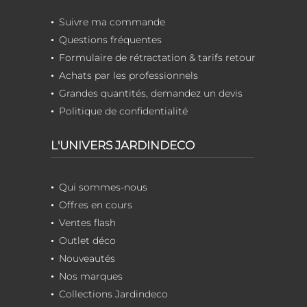
Suivre ma commande
Questions fréquentes
Formulaire de rétractation & tarifs retour
Achats par les professionnels
Grandes quantités, demandez un devis
Politique de confidentialité
L'UNIVERS JARDINDECO
Qui sommes-nous
Offres en cours
Ventes flash
Outlet déco
Nouveautés
Nos marques
Collections Jardindeco