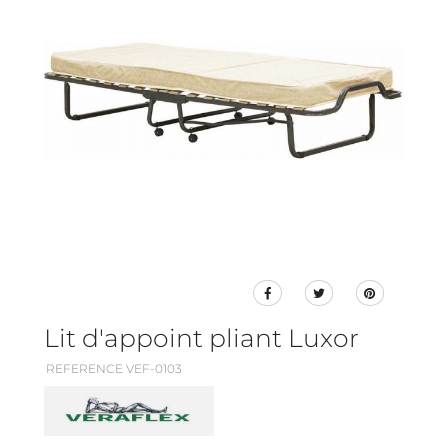
Lit d'appoint pliant Luxor
REFERENCE VEF-0103