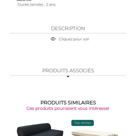
Durée (année)
2 ans
DESCRIPTION
Cliquez pour voir
PRODUITS ASSOCIÉS
PRODUITS SIMILAIRES
Ces produits pourraient vous intéresser
Top ventes