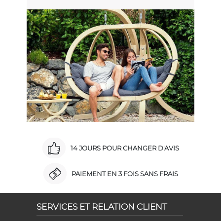
14 JOURS POUR CHANGER D'AVIS
PAIEMENT EN 3 FOIS SANS FRAIS
SERVICES ET RELATION CLIENT