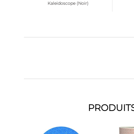
Kaleidoscope (Noir)
PRODUITS