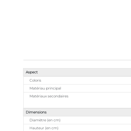
Aspect
Coloris
Matériau principal
Matériaux secondaires
Dimensions
Diamètre (en cm)
Hauteur (en cm)