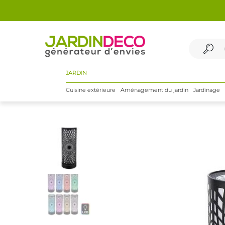
JARDIN
Cuisine extérieure
Aménagement du jardin
Jardinage