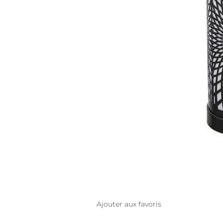
Ajouter aux favoris