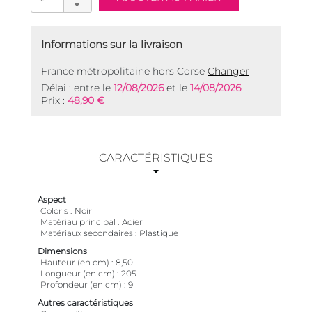
Informations sur la livraison
France métropolitaine hors Corse
Changer
Délai : entre le
12/08/2026
et le
14/08/2026
Prix :
48,90 €
CARACTÉRISTIQUES
Aspect
Coloris
Noir
Matériau principal
Acier
Matériaux secondaires
Plastique
Dimensions
Hauteur (en cm)
8,50
Longueur (en cm)
205
Profondeur (en cm)
9
Autres caractéristiques