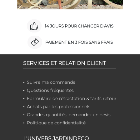
14 JOURS POUR CHANGER D'AVIS
PAIEMENT EN 3 FOIS SANS FRAIS
SERVICES ET RELATION CLIENT
Suivre ma commande
Questions fréquentes
Formulaire de rétractation & tarifs retour
Achats par les professionnels
Grandes quantités, demandez un devis
Politique de confidentialité
L'UNIVERS JARDINDECO