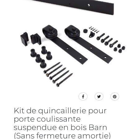
Kit de quincaillerie pour
porte coulissante
suspendue en bois Barn
(Sans fermeture amortie)