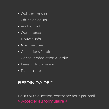
Qui sommes-nous
Offres en cours
Ventes flash
Outlet déco
Nouveautés
Nos marques
Collections Jardindeco
Conseils décoration & jardin
Devenir fournisseur
Plan du site
BESOIN D'AIDE ?
Pour toute question, contactez nous par mail
> Accéder au formulaire <