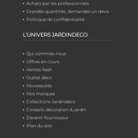
Achats par les professionnels
Grandes quantités, demandez un devis
Politique de confidentialité
L'UNIVERS JARDINDECO
Qui sommes-nous
Offres en cours
Ventes flash
Outlet déco
Nouveautés
Nos marques
Collections Jardindeco
Conseils décoration & jardin
Devenir fournisseur
Plan du site