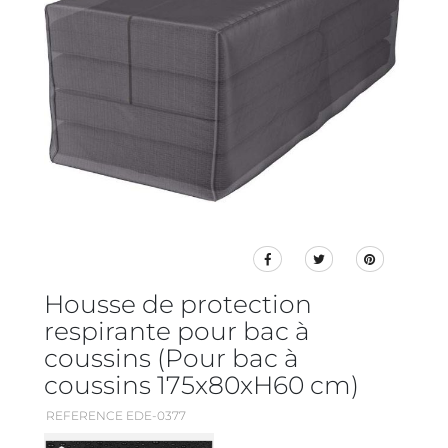
Housse de protection
respirante pour bac à
coussins (Pour bac à
coussins 175x80xH60 cm)
REFERENCE EDE-0377