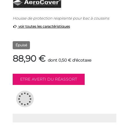
Housse de protection respirante pour bac à coussins
voir toutes les caractéristiques
Épuisé
88,90 €
dont 0,50 € d'écotaxe