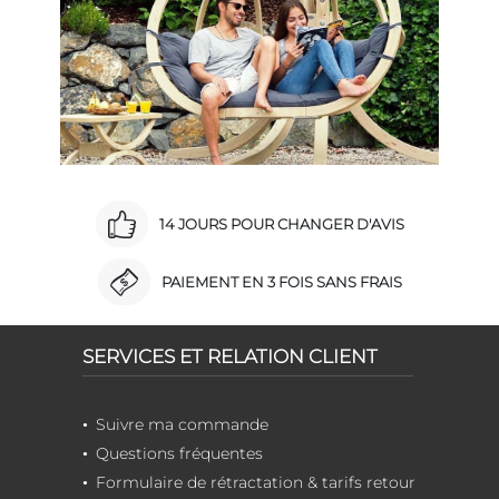
14 JOURS POUR CHANGER D'AVIS
PAIEMENT EN 3 FOIS SANS FRAIS
SERVICES ET RELATION CLIENT
Suivre ma commande
Questions fréquentes
Formulaire de rétractation & tarifs retour