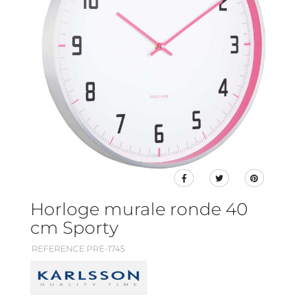
Horloge murale ronde 40
cm Sporty
REFERENCE PRE-1745