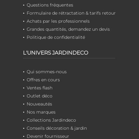
Questions fréquentes
Formulaire de rétractation & tarifs retour
Achats par les professionnels
Grandes quantités, demandez un devis
Politique de confidentialité
L'UNIVERS JARDINDECO
Qui sommes-nous
Offres en cours
Ventes flash
Outlet déco
Nouveautés
Nos marques
Collections Jardindeco
Conseils décoration & jardin
Devenir fournisseur