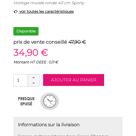
Horloge murale ronde 40 cm Sporty
voir toutes les caractéristiques
Disponible
prix de vente conseillé
47,90 €
34,90 €
Montant HT DEEE : 0,11 €
Informations sur la livraison