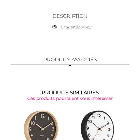
DESCRIPTION
Cliquez pour voir
PRODUITS ASSOCIÉS
PRODUITS SIMILAIRES
Ces produits pourraient vous intéresser