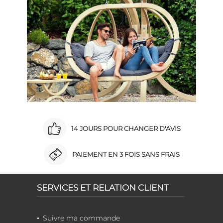
14 JOURS POUR CHANGER D'AVIS
PAIEMENT EN 3 FOIS SANS FRAIS
SERVICES ET RELATION CLIENT
Suivre ma commande