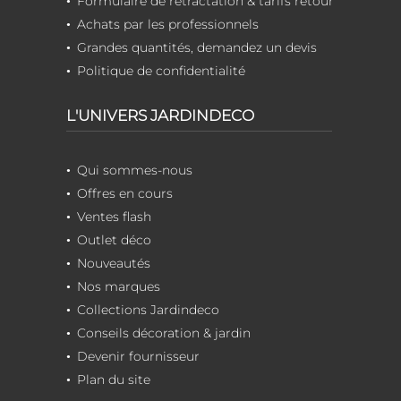
Formulaire de rétractation & tarifs retour
Achats par les professionnels
Grandes quantités, demandez un devis
Politique de confidentialité
L'UNIVERS JARDINDECO
Qui sommes-nous
Offres en cours
Ventes flash
Outlet déco
Nouveautés
Nos marques
Collections Jardindeco
Conseils décoration & jardin
Devenir fournisseur
Plan du site