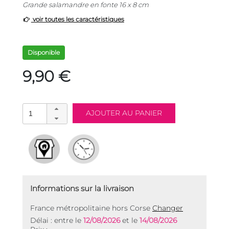
Grande salamandre en fonte 16 x 8 cm
voir toutes les caractéristiques
Disponible
9,90 €
Informations sur la livraison
France métropolitaine hors Corse
Changer
Délai : entre le
12/08/2026
et le
14/08/2026