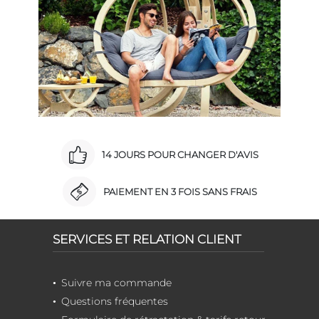
14 JOURS POUR CHANGER D'AVIS
PAIEMENT EN 3 FOIS SANS FRAIS
SERVICES ET RELATION CLIENT
Suivre ma commande
Questions fréquentes