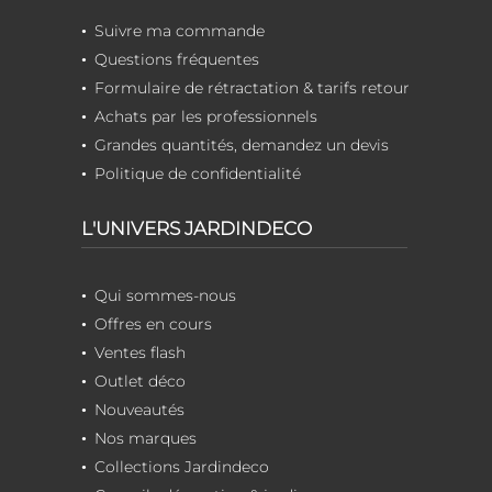
Suivre ma commande
Questions fréquentes
Formulaire de rétractation & tarifs retour
Achats par les professionnels
Grandes quantités, demandez un devis
Politique de confidentialité
L'UNIVERS JARDINDECO
Qui sommes-nous
Offres en cours
Ventes flash
Outlet déco
Nouveautés
Nos marques
Collections Jardindeco