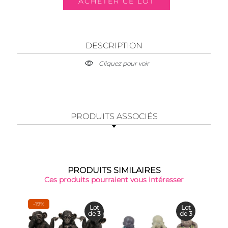
DESCRIPTION
Cliquez pour voir
PRODUITS ASSOCIÉS
PRODUITS SIMILAIRES
Ces produits pourraient vous intéresser
-19%
Lot
Lot
de 3
de 3