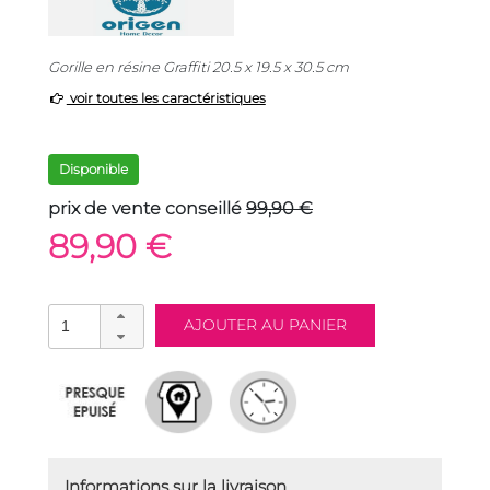
Gorille en résine Graffiti 20.5 x 19.5 x 30.5 cm
voir toutes les caractéristiques
Disponible
prix de vente conseillé
99,90 €
89,90 €
Informations sur la livraison