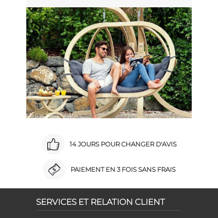
14 JOURS POUR CHANGER D'AVIS
PAIEMENT EN 3 FOIS SANS FRAIS
SERVICES ET RELATION CLIENT