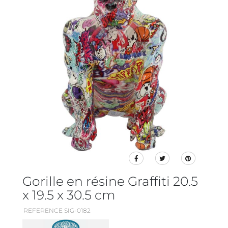
Gorille en résine Graffiti 20.5
x 19.5 x 30.5 cm
REFERENCE SIG-0182