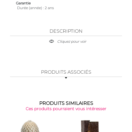
Garantie
Durée (année)
2 ans
DESCRIPTION
Cliquez pour voir
PRODUITS ASSOCIÉS
PRODUITS SIMILAIRES
Ces produits pourraient vous intéresser