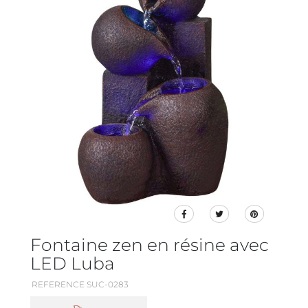
Fontaine zen en résine avec
LED Luba
REFERENCE SUC-0283