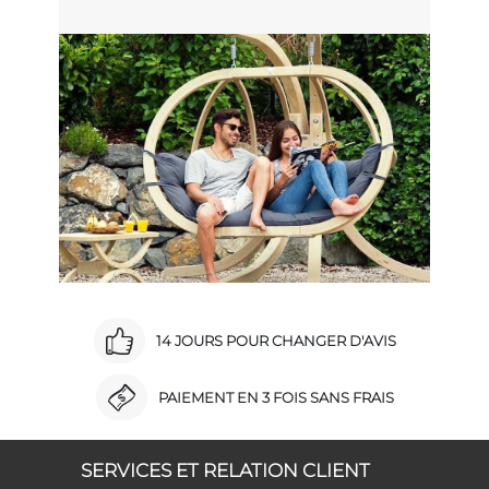
14 JOURS POUR CHANGER D'AVIS
PAIEMENT EN 3 FOIS SANS FRAIS
SERVICES ET RELATION CLIENT