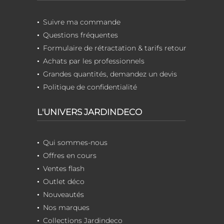
Suivre ma commande
Questions fréquentes
Formulaire de rétractation & tarifs retour
Achats par les professionnels
Grandes quantités, demandez un devis
Politique de confidentialité
L'UNIVERS JARDINDECO
Qui sommes-nous
Offres en cours
Ventes flash
Outlet déco
Nouveautés
Nos marques
Collections Jardindeco