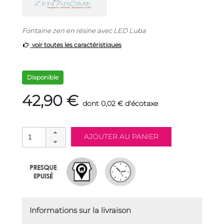
Fontaine zen en résine avec LED Luba
voir toutes les caractéristiques
Disponible
42,90 €
dont 0,02 € d'écotaxe
Informations sur la livraison