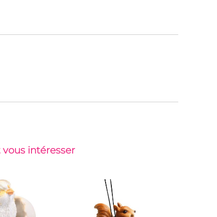
 vous intéresser