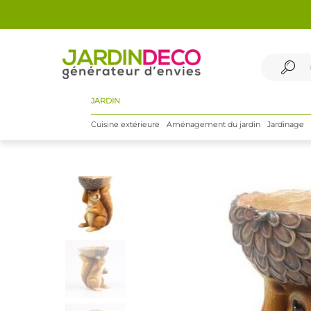
JARDIN
Cuisine extérieure
Aménagement du jardin
Jardinage