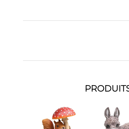
PRODUITS