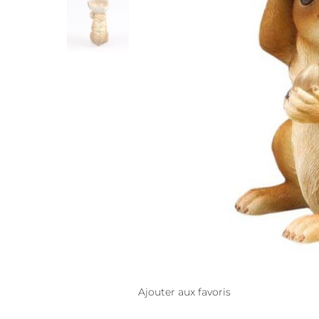
Ajouter aux favoris