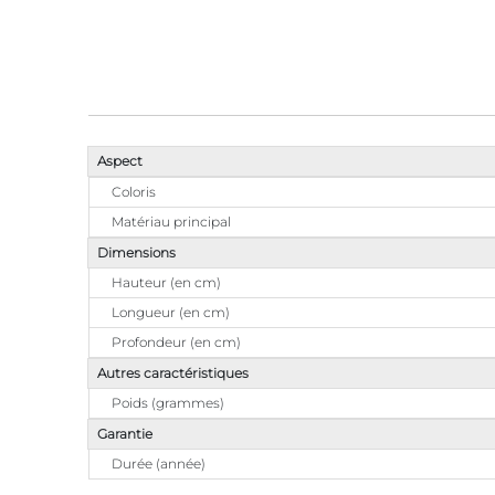
Aspect
Coloris
Matériau principal
Dimensions
Hauteur (en cm)
Longueur (en cm)
Profondeur (en cm)
Autres caractéristiques
Poids (grammes)
Garantie
Durée (année)