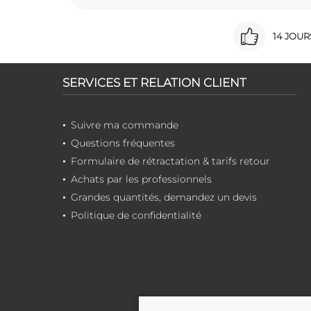
14 JOU
SERVICES ET RELATION CLIENT
Suivre ma commande
Questions fréquentes
Formulaire de rétractation & tarifs retour
Achats par les professionnels
Grandes quantités, demandez un devis
Politique de confidentialité