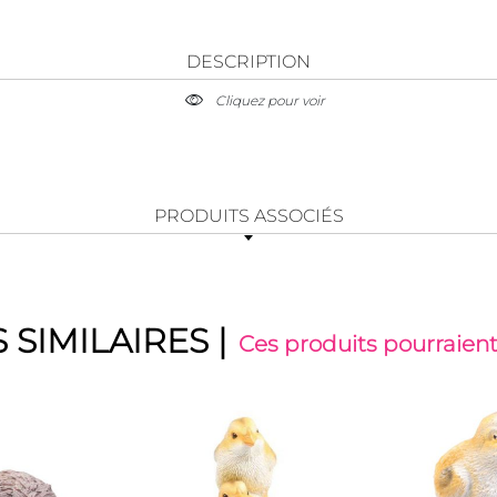
DESCRIPTION
Cliquez pour voir
PRODUITS ASSOCIÉS
 SIMILAIRES
|
Ces produits pourraient