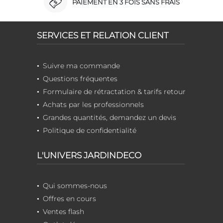
PAIEMENT EN 3 FOIS SANS FRAIS
SERVICES ET RELATION CLIENT
Suivre ma commande
Questions fréquentes
Formulaire de rétractation & tarifs retour
Achats par les professionnels
Grandes quantités, demandez un devis
Politique de confidentialité
L'UNIVERS JARDINDECO
Qui sommes-nous
Offres en cours
Ventes flash