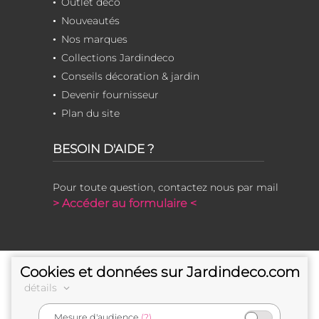
Outlet déco
Nouveautés
Nos marques
Collections Jardindeco
Conseils décoration & jardin
Devenir fournisseur
Plan du site
BESOIN D'AIDE ?
Pour toute question, contactez nous par mail
> Accéder au formulaire <
Cookies et données sur Jardindeco.com
détails
Mesure d'audience
(?)