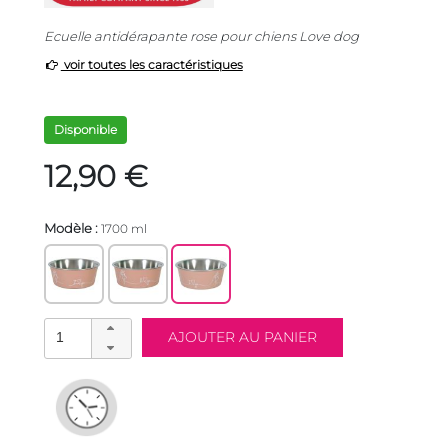
Ecuelle antidérapante rose pour chiens Love dog
voir toutes les caractéristiques
Disponible
12,90 €
Modèle :
1700 ml