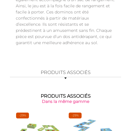
Ainsi, le jeu est à la fois facile de rangement et
facile à porter. Ces dominos ont été
confectionnés à partir de matériaux
d’excellence. Ils sont résistants et se
prédestinent à un amusement sans fin. Chaque
pièce est pourvue d’un dos antidérapant, ce qui
garantit une meilleure adhérence au sol.
PRODUITS ASSOCIÉS
PRODUITS ASSOCIÉS
Dans la même gamme
-29%
-29%
-29