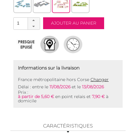
Informations sur la livraison
France métropolitaine hors Corse
Changer
Délai : entre le
11/08/2026
et le
13/08/2026
Prix :
à partir de 5,60 €
en point relais et
7,90 €
à
domicile
CARACTÉRISTIQUES