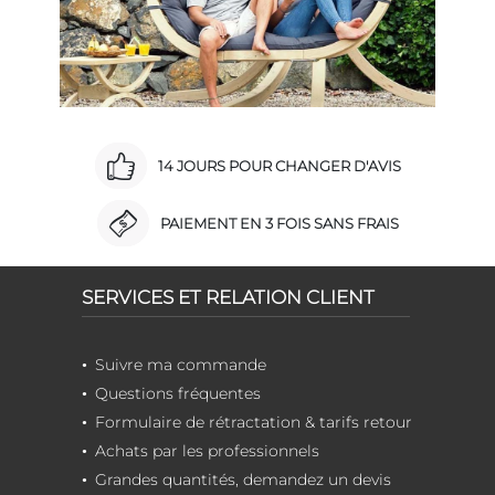
14 JOURS POUR CHANGER D'AVIS
PAIEMENT EN 3 FOIS SANS FRAIS
SERVICES ET RELATION CLIENT
Suivre ma commande
Questions fréquentes
Formulaire de rétractation & tarifs retour
Achats par les professionnels
Grandes quantités, demandez un devis