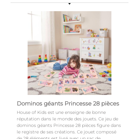
Dominos géants Princesse 28 pièces
House of Kids est une enseigne de bonne
réputation dans le monde des jouets. Ce jeu de
dominos géants Princesse 28 pièces figure dans
le registre de ses créations. Ce jouet composé
de 28 éléments est livré avec un sac de