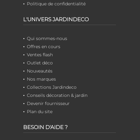
Politique de confidentialité
L'UNIVERS JARDINDECO
Qui sommes-nous
Offres en cours
Ventes flash
Outlet déco
Nouveautés
Nos marques
Collections Jardindeco
Conseils décoration & jardin
Devenir fournisseur
Plan du site
BESOIN D'AIDE ?