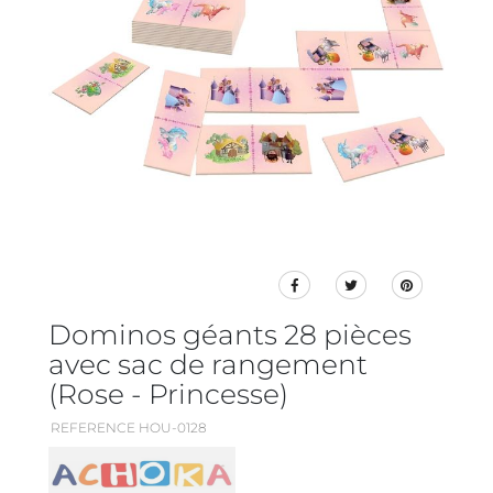
Dominos géants 28 pièces
avec sac de rangement
(Rose - Princesse)
REFERENCE HOU-0128