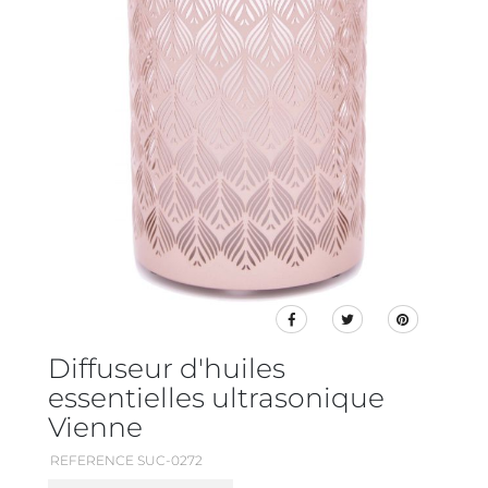
Diffuseur d'huiles
essentielles ultrasonique
Vienne
REFERENCE SUC-0272