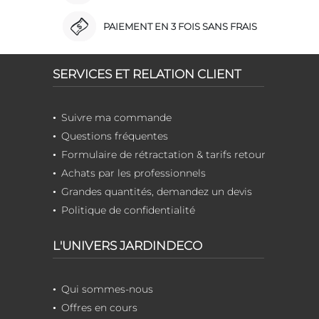
PAIEMENT EN 3 FOIS SANS FRAIS
SERVICES ET RELATION CLIENT
Suivre ma commande
Questions fréquentes
Formulaire de rétractation & tarifs retour
Achats par les professionnels
Grandes quantités, demandez un devis
Politique de confidentialité
L'UNIVERS JARDINDECO
Qui sommes-nous
Offres en cours