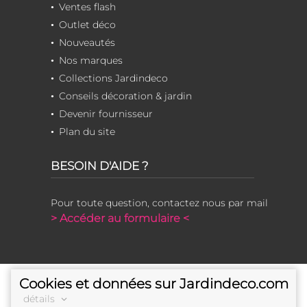
Ventes flash
Outlet déco
Nouveautés
Nos marques
Collections Jardindeco
Conseils décoration & jardin
Devenir fournisseur
Plan du site
BESOIN D'AIDE ?
Pour toute question, contactez nous par mail
> Accéder au formulaire <
Cookies et données sur Jardindeco.com
détails