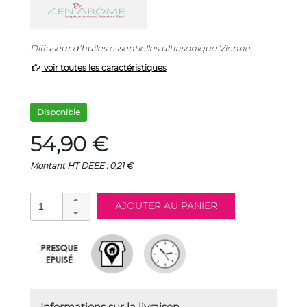
Diffuseur d'huiles essentielles ultrasonique Vienne
voir toutes les caractéristiques
Disponible
54,90 €
Montant HT DEEE : 0,21 €
Informations sur la livraison