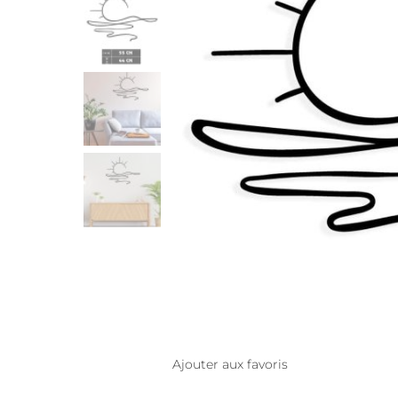
Ajouter aux favoris