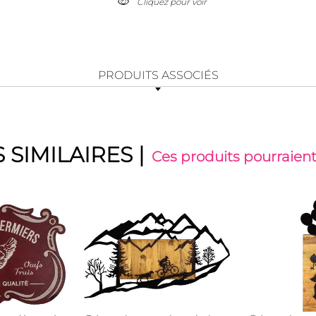
Cliquez pour voir
PRODUITS ASSOCIÉS
 SIMILAIRES
|
Ces produits pourraient