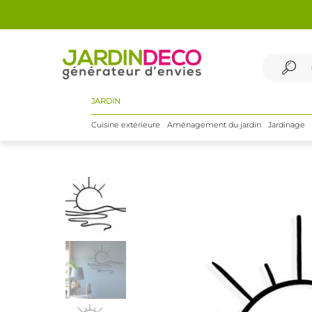
JARDIN
Cuisine extérieure
Aménagement du jardin
Jardinage