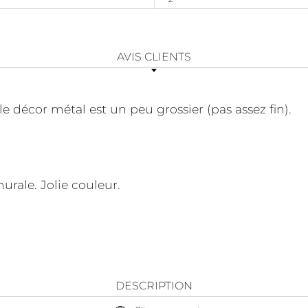
AVIS CLIENTS
le décor métal est un peu grossier (pas assez fin).
urale. Jolie couleur.
DESCRIPTION