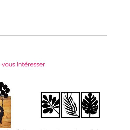
 vous intéresser