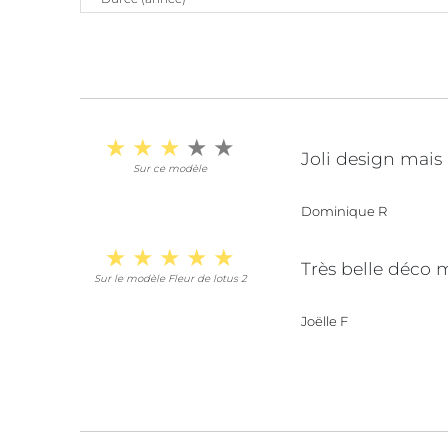
Joli design mais 
Sur ce modèle
Dominique R
Très belle déco m
Sur le modèle Fleur de lotus 2
Joëlle F