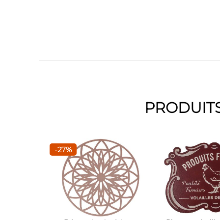
PRODUITS
-27%