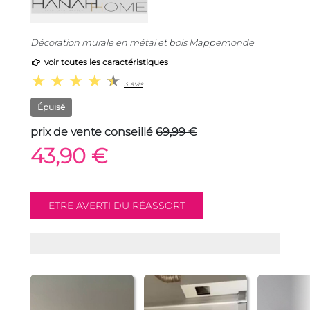
Décoration murale en métal et bois Mappemonde
voir toutes les caractéristiques
3 avis
Épuisé
prix de vente conseillé
69,99 €
43,90 €