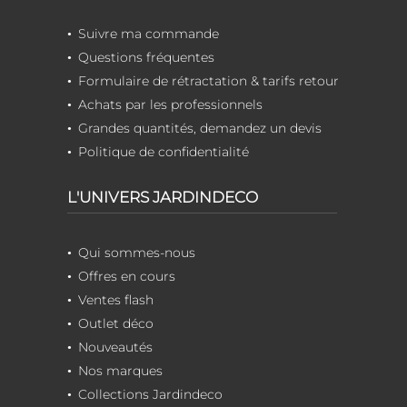
Suivre ma commande
Questions fréquentes
Formulaire de rétractation & tarifs retour
Achats par les professionnels
Grandes quantités, demandez un devis
Politique de confidentialité
L'UNIVERS JARDINDECO
Qui sommes-nous
Offres en cours
Ventes flash
Outlet déco
Nouveautés
Nos marques
Collections Jardindeco