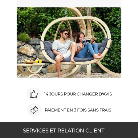
14 JOURS POUR CHANGER D'AVIS
PAIEMENT EN 3 FOIS SANS FRAIS
SERVICES ET RELATION CLIENT