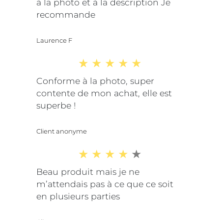
à la photo et à la description Je
recommande
Laurence F
Conforme à la photo, super
contente de mon achat, elle est
superbe !
Client anonyme
Beau produit mais je ne
m’attendais pas à ce que ce soit
en plusieurs parties