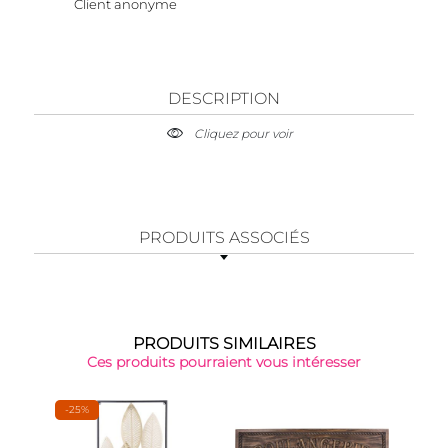
Client anonyme
DESCRIPTION
Cliquez pour voir
PRODUITS ASSOCIÉS
PRODUITS SIMILAIRES
Ces produits pourraient vous intéresser
-25%