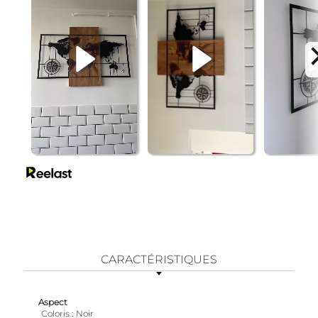
CARACTÉRISTIQUES
Aspect
Coloris
Noir