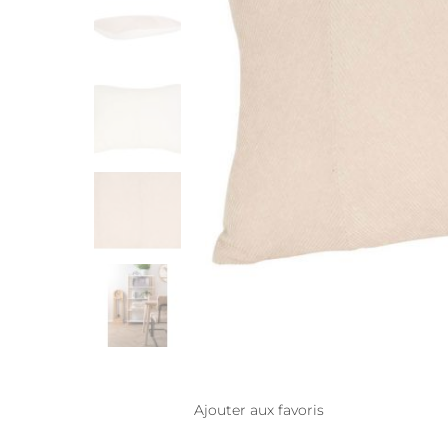
Ajouter aux favoris