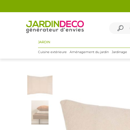
JARDIN
Cuisine extérieure
Aménagement du jardin
Jardinage