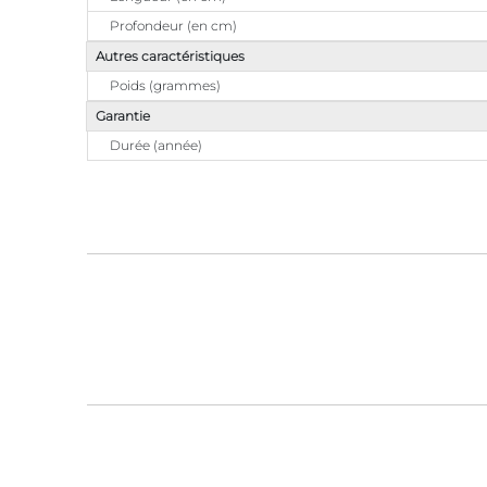
Profondeur (en cm)
Autres caractéristiques
Poids (grammes)
Garantie
Durée (année)