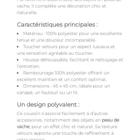
vache, il complète une décoration chic et
naturelle.
Caractéristiques principales :
Matériau : 100% polyester pour une excellente
tenue et une douceur incomparable.
Toucher velours pour un aspect luxueux et
une sensation agréable au toucher.
Housse déhoussable, facilitant le nettoyage et
l’entretien.
Rembourrage 100% polyester offrant un
excellent maintien et un confort optimal.
Dimensions : 45 x 45 cm, idéale pour un
canapé, un fauteuil ou un lit.
Un design polyvalent :
Ce coussin s’associe facilement à d’autres
accessoires, notamment des objets en
peau de
vache
, pour un effet chic et naturel. Sa texture
velours apporte une touche de raffinement à
votre espace.