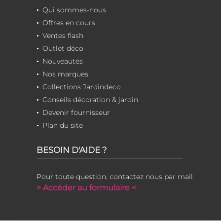
Qui sommes-nous
Offres en cours
Ventes flash
Outlet déco
Nouveautés
Nos marques
Collections Jardindeco
Conseils décoration & jardin
Devenir fournisseur
Plan du site
BESOIN D'AIDE ?
Pour toute question, contactez nous par mail
> Accéder au formulaire <