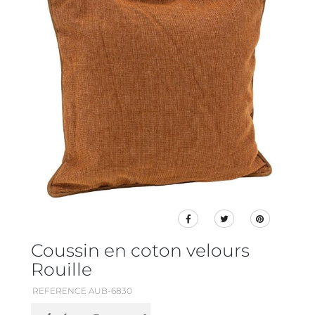
Coussin en coton velours
Rouille
REFERENCE AUB-6830