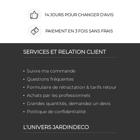
14 JOURS POUR CHANGER D'AVIS
PAIEMENT EN 3 FOIS SANS FRAIS
SERVICES ET RELATION CLIENT
Suivre ma commande
Questions fréquentes
Formulaire de rétractation & tarifs retour
Achats par les professionnels
Grandes quantités, demandez un devis
Politique de confidentialité
L'UNIVERS JARDINDECO