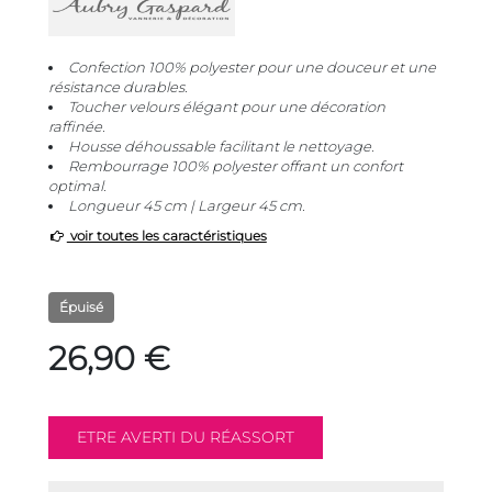
Confection 100% polyester pour une douceur et une
résistance durables.
Toucher velours élégant pour une décoration
raffinée.
Housse déhoussable facilitant le nettoyage.
Rembourrage 100% polyester offrant un confort
optimal.
Longueur 45 cm | Largeur 45 cm.
voir toutes les caractéristiques
Épuisé
26,90 €