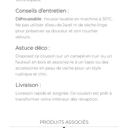
Conseils d’entretien :
Déhoussable
: housse lavable en machine à 30°C.
Ne pas utiliser d’eau de Javel ni de sèche-linge
pour préserver sa douceur et son toucher
velours.
Astuce déco :
Disposez ce coussin sur un canapé en cuir ou un
fauteuil en bois et associez-le à un tapis ou des
accessoires en peau de vache pour un style
rustique et chic.
Livraison :
Livraison rapide et soignée. Ce coussin est prêt à
transformer votre intérieur dès réception.
PRODUITS ASSOCIÉS