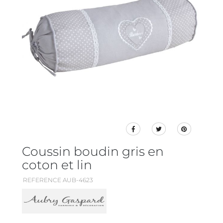
Coussin boudin gris en
coton et lin
REFERENCE AUB-4623