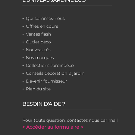
L'UNIVERS JARDINDECO
Qui sommes-nous
Offres en cours
Ventes flash
Outlet déco
Nouveautés
Nos marques
Collections Jardindeco
Conseils décoration & jardin
Devenir fournisseur
Plan du site
BESOIN D'AIDE ?
Pour toute question, contactez nous par mail
> Accéder au formulaire <