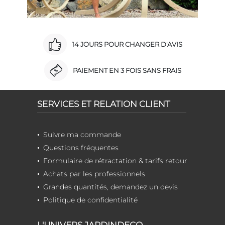
14 JOURS POUR CHANGER D'AVIS
PAIEMENT EN 3 FOIS SANS FRAIS
SERVICES ET RELATION CLIENT
Suivre ma commande
Questions fréquentes
Formulaire de rétractation & tarifs retour
Achats par les professionnels
Grandes quantités, demandez un devis
Politique de confidentialité