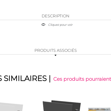
DESCRIPTION
Cliquez pour voir
PRODUITS ASSOCIÉS
 SIMILAIRES
|
Ces produits pourraient