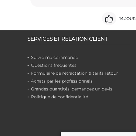
14 JOU
SERVICES ET RELATION CLIENT
Suivre ma commande
Questions fréquentes
Formulaire de rétractation & tarifs retour
Achats par les professionnels
Grandes quantités, demandez un devis
Politique de confidentialité