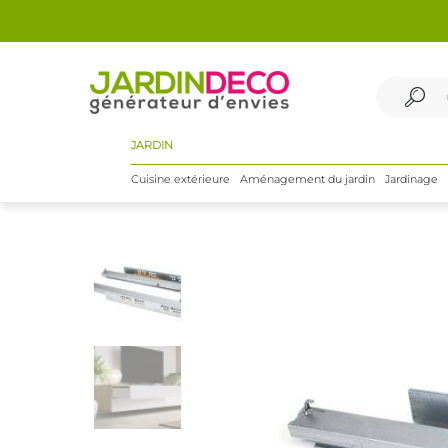
JARDIN
Cuisine extérieure
Aménagement du jardin
Jardinage