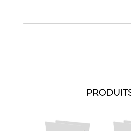
PRODUITS