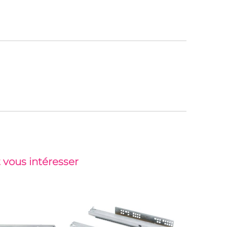
 vous intéresser